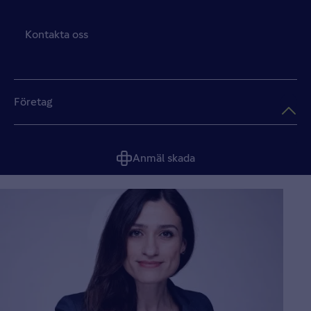
Kontakta oss
Företag
Anmäl skada