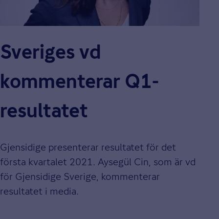
Sveriges vd
kommenterar Q1-
resultatet
Gjensidige presenterar resultatet för det
första kvartalet 2021. Aysegül Cin, som är vd
för Gjensidige Sverige, kommenterar
resultatet i media.