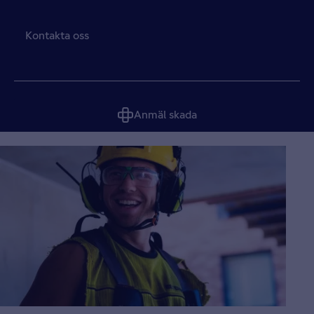
Kontakta oss
Anmäl skada