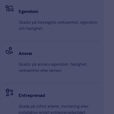
Egendom
Skador på företagets verksamhet, egendom
och fastighet.
Ansvar
Skador på annans egendom, fastighet,
verksamhet eller person.
Entre­prenad
Skada på utfört arbete, montering eller
installation enligt entreprenadavtalet.