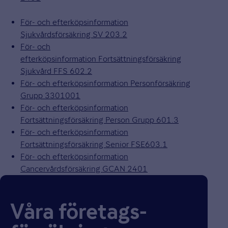
För- och efterköpsinformation
Sjukvårdsförsäkring SV 203.2
För- och
efterköpsinformation Fortsättningsförsäkring
Sjukvård FFS 602.2
För- och efterköpsinformation Personförsäkring
Grupp 3301001
För- och efterköpsinformation
Fortsättningsförsäkring Person Grupp 601.3
För- och efterköpsinformation
Fortsättningsförsäkring Senior FSE603.1
För- och efterköpsinformation
Cancervårdsförsäkring GCAN 2401
Våra företags­