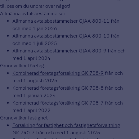
till oss om du undrar över något!
Allmänna avtalsbestämmelser
Allmänna avtalsbestämmelser GJAA 800-11
från
och med 1 jan 2026
Allmänna avtalsbestämmelser GJAA 800-10
från
och med 1 juli 2025
Allmänna avtalsbestämmelser GJAA 800-9
från och
med 1 april 2024
Grundvillkor företag
Kombinerad företagsförsäkring GK 708-9
från och
med 1 augusti 2025
Kombinerad företagsförsäkring GK 708-8
från och
med 1 januari 2024
Kombinerad företagsförsäkring GK 708-7
från och
med 1 april 2022
Grundvillkor fastighet
Försäkring för fastighet och fastighetsförvaltning
GK 740-7
från och med 1 augusti 2025