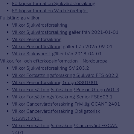
Förköpsinformation Sjukvårdsförsäkring
Förköpsinformation Vårda Företaget
Fullständiga villkor
Villkor Sjukvårdsförsäkring
Villkor Sjukvårdsförsäkring
gäller från 2021-01-01
Villkor Personförsäkring
Villkor Personförsäkring
gäller från 2025-09-01
Villkor Sjukavbrott
gäller från 2018-04-01
Villkor, för- och efterköpsinformation – Nordeuropa
Villkor Sjukvårdsförsäkring SV 203.2
Villkor Fortsättningsförsäkring Sjukvård FFS 602.2
Villkor Personförsäkring Grupp 3301001
Villkor Fortsättningsförsäkring Person Grupp 601.3
Villkor Fortsättningsförsäkring Senior FSE603.1
Villkor Cancervårdsförsäkring Frivillig GCANF 2401
Villkor Cancervårdsförsäkring Obligatorisk
GCANO 2401
Villkor Fortsättningsförsäkring Cancervård FGCAN
2401