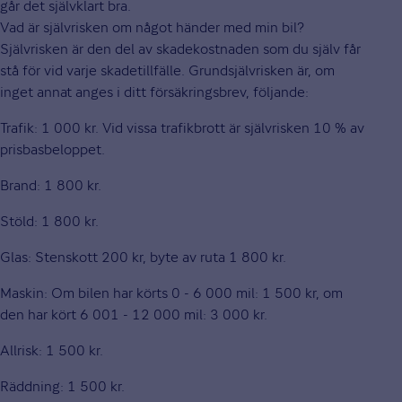
går det självklart bra.
Vad är självrisken om något händer med min bil?
Självrisken är den del av skadekostnaden som du själv får
stå för vid varje skadetillfälle. Grundsjälvrisken är, om
inget annat anges i ditt försäkringsbrev, följande:
Trafik: 1 000 kr. Vid vissa trafikbrott är självrisken 10 % av
prisbasbeloppet.
Brand: 1 800 kr.
Stöld: 1 800 kr.
Glas: Stenskott 200 kr, byte av ruta 1 800 kr.
Maskin: Om bilen har körts 0 - 6 000 mil: 1 500 kr, om
den har kört 6 001 - 12 000 mil: 3 000 kr.
Allrisk: 1 500 kr.
Räddning: 1 500 kr.