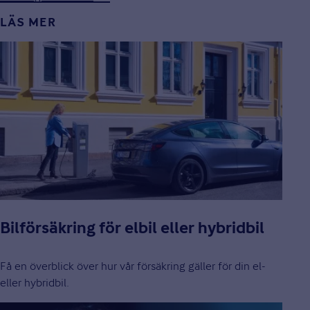
LÄS MER
Bilförsäkring för elbil eller hybridbil
Få en överblick över hur vår försäkring gäller för din el-
eller hybridbil.