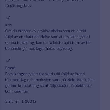
försäkringsbrev.
Kris
Om du drabbas av psykisk ohälsa som en direkt
följd av en skadehändelse som är ersättningsbar i
denna försäkring, kan du få kristerapi i form av tio
behandlingar hos legitimerad psykolog.
Brand
Försäkringen gäller för skada till följd av brand,
blixtnedslag och explosion samt på elektriska kablar
genom kortslutning samt följdskador på elektriska
komponenter.
Självrisk: 1 800 kr