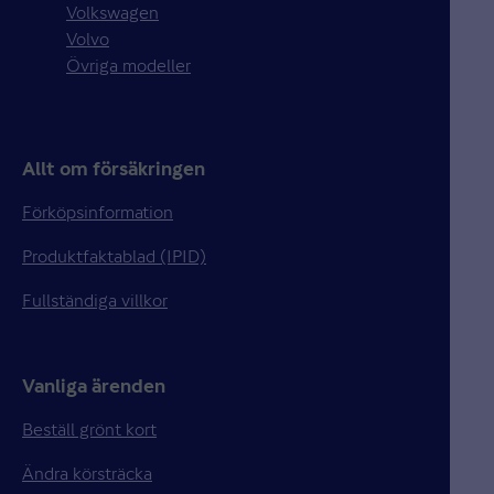
Volkswagen
Volvo
Övriga modeller
Allt om försäkringen
Förköpsinformation
Produktfaktablad (IPID)
Fullständiga villkor
Vanliga ärenden
Beställ grönt kort
Ändra körsträcka