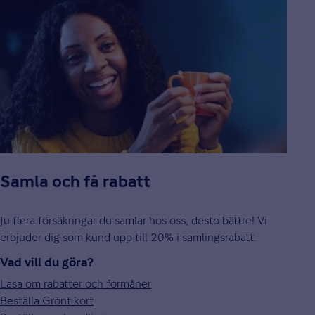
Samla och få rabatt
Ju flera försäkringar du samlar hos oss, desto bättre! Vi
erbjuder dig som kund upp till 20% i samlingsrabatt.
Vad vill du göra?
Läsa om rabatter och förmåner
Beställa Grönt kort