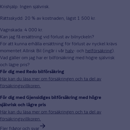
Krishjälp: Ingen självrisk.
Rättsskydd: 20 % av kostnaden, lägst 1 500 kr.
Vagnskada: 4 000 kr.
Kan jag få ersättning vid förlust av bilnyckeln?
För att kunna erhålla ersättning för förlust av nyckel krävs
momentet Allrisk Bil (ingår i vår
halv
- och
helförsäkring
).
Vad gäller om jag har er bilförsäkring med högre självrisk
och lägre pris?
För dig med Redo bilförsäkring
Här kan du läsa mer om försäkringen och ta del av
försäkringsvillkoren.
För dig med Gjensidiges bilförsäkring med högre
självrisk och lägre pris
Här kan du läsa mer om försäkringen och ta del av
försäkringsvillkoren.
Fler frågor och svar