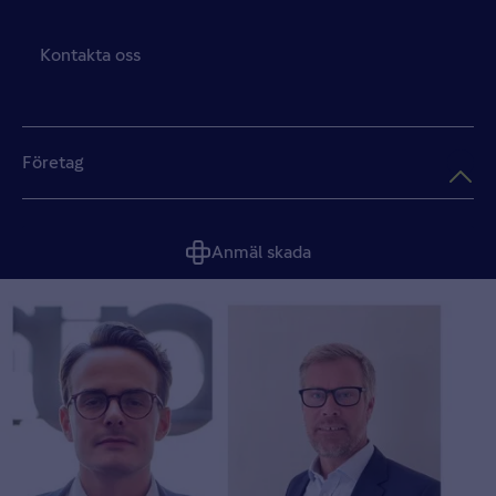
Kontakta oss
Företag
Anmäl skada