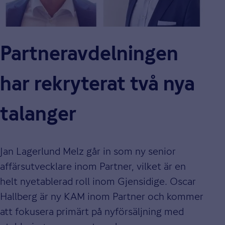
Partneravdelningen
har rekryterat två nya
talanger
Jan Lagerlund Melz går in som ny senior
affärsutvecklare inom Partner, vilket är en
helt nyetablerad roll inom Gjensidige. Oscar
Hallberg är ny KAM inom Partner och kommer
att fokusera primärt på nyförsäljning med