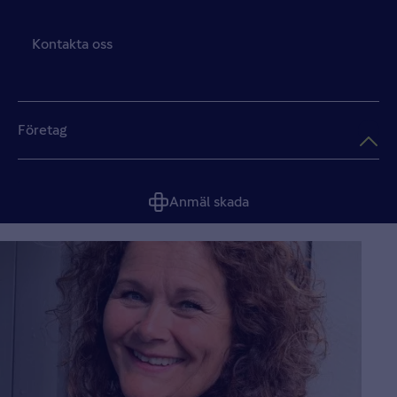
Kontakta oss
Företag
Anmäl skada