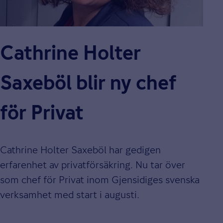
Cathrine Holter
Saxeböl blir ny chef
för Privat
Cathrine Holter Saxeböl har gedigen
erfarenhet av privatförsäkring. Nu tar över
som chef för Privat inom Gjensidiges svenska
verksamhet med start i augusti.