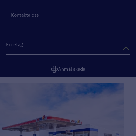
Kontakta oss
Företag
Anmäl skada