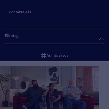
Kontakta oss
Företag
Anmäl skada