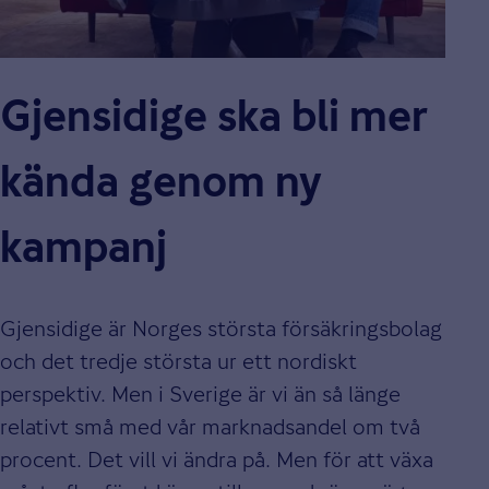
Gjensidige ska bli mer
kända genom ny
kampanj
Gjensidige är Norges största försäkringsbolag
och det tredje största ur ett nordiskt
perspektiv. Men i Sverige är vi än så länge
relativt små med vår marknadsandel om två
procent. Det vill vi ändra på. Men för att växa