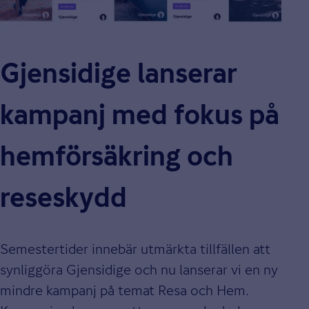
Gjensidige lanserar
kampanj med fokus på
hemförsäkring och
reseskydd
Semestertider innebär utmärkta tillfällen att
synliggöra Gjensidige och nu lanserar vi en ny
mindre kampanj på temat Resa och Hem.