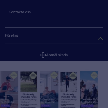
Kontakta oss
Företag
Anmäl skada