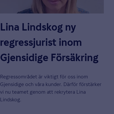
Lina Lindskog ny
regressjurist inom
Gjensidige Försäkring
Regressområdet är viktigt för oss inom
Gjensidige och våra kunder. Därför förstärker
vi nu teamet genom att rekrytera Lina
Lindskog.