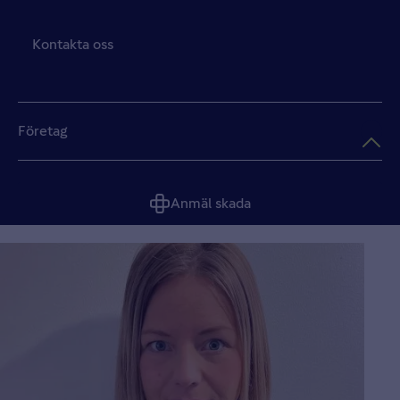
Kontakta oss
Företag
Anmäl skada