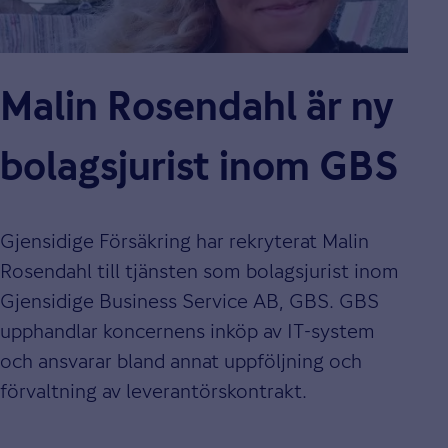
Malin Rosendahl är ny
bolagsjurist inom GBS
Gjensidige Försäkring har rekryterat Malin
Rosendahl till tjänsten som bolagsjurist inom
Gjensidige Business Service AB, GBS. GBS
upphandlar koncernens inköp av IT-system
och ansvarar bland annat uppföljning och
förvaltning av leverantörskontrakt.