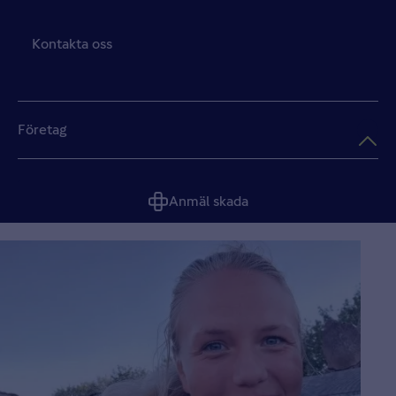
Kontakta oss
Företag
Anmäl skada