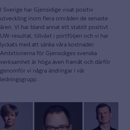
I Sverige har Gjensidige visat positiv
utveckling inom flera områden de senaste
åren. Vi har bland annat ett stabilt positivt
UW-resultat, tillväxt i portföljen och vi har
lyckats med att sänka våra kostnader.
Ambitionerna för Gjensidiges svenska
verksamhet är höga även framåt och därför
genomför vi några ändringar i vår
ledningsgrupp.