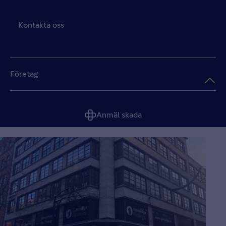
Kontakta oss
Företag
Anmäl skada