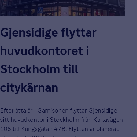
Gjensidige flyttar
huvudkontoret i
Stockholm till
citykärnan
Efter åtta år i Garnisonen flyttar Gjensidige
sitt huvudkontor i Stockholm från Karlavägen
108 till Kungsgatan 47B. Flytten är planerad