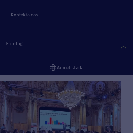
Kontakta oss
Företag
Anmäl skada