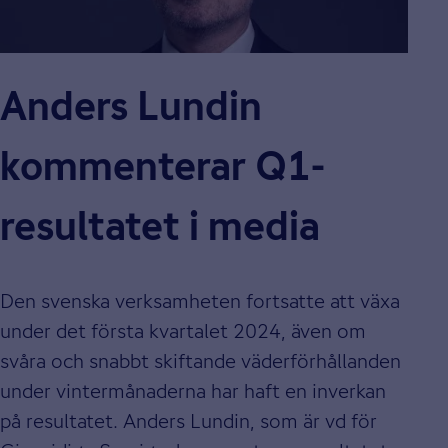
Anders Lundin
kommenterar Q1-
resultatet i media
Den svenska verksamheten fortsatte att växa
under det första kvartalet 2024, även om
svåra och snabbt skiftande väderförhållanden
under vintermånaderna har haft en inverkan
på resultatet. Anders Lundin, som är vd för