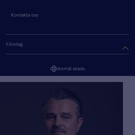
Kontakta oss
Företag
Anmäl skada