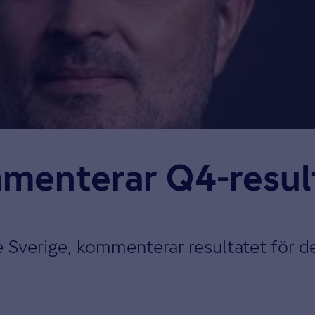
menterar Q4-resul
 Sverige, kommenterar resultatet för de