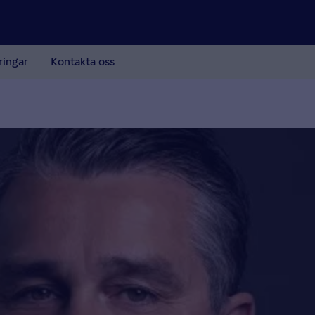
ringar
Kontakta oss