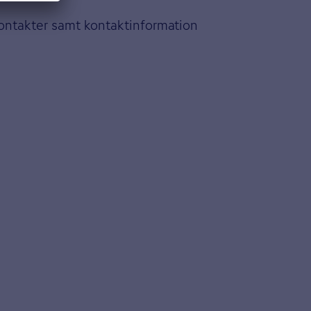
kontakter samt kontaktinformation