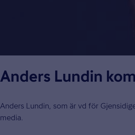
Anders Lundin kom
Anders Lundin, som är vd för Gjensidige
media.