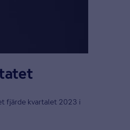
tatet
t fjärde kvartalet 2023 i