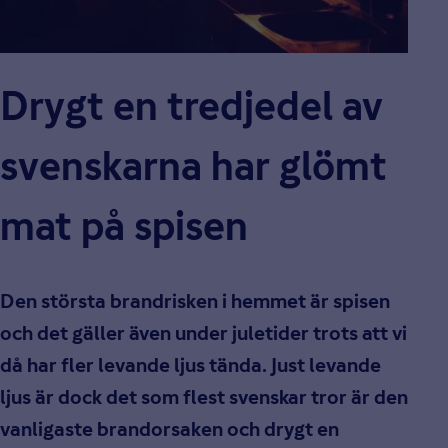
Drygt en tredjedel av
svenskarna har glömt
mat på spisen
Den största brandrisken i hemmet är spisen
och det gäller även under juletider trots att vi
då har fler levande ljus tända. Just levande
ljus är dock det som flest svenskar tror är den
vanligaste brandorsaken och drygt en