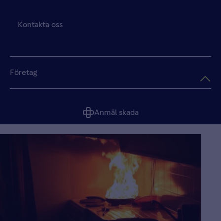
Kontakta oss
Företag
Anmäl skada