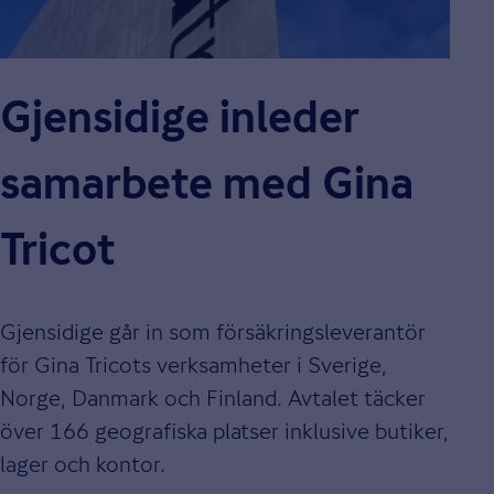
Gjensidige inleder
samarbete med Gina
Tricot
Gjensidige går in som försäkringsleverantör
för Gina Tricots verksamheter i Sverige,
Norge, Danmark och Finland. Avtalet täcker
över 166 geografiska platser inklusive butiker,
lager och kontor.