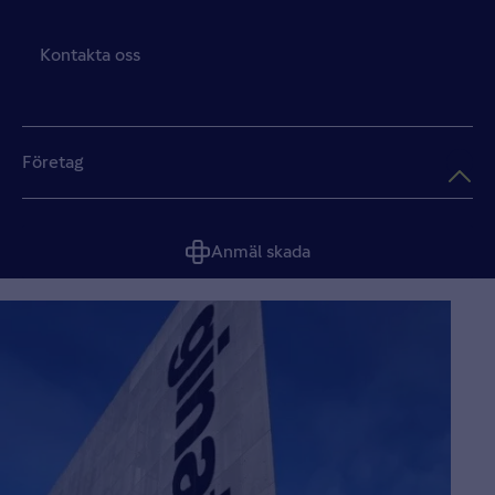
Kontakta oss
Företag
Anmäl skada