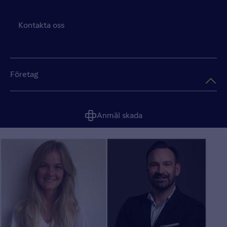
Kontakta oss
Företag
Anmäl skada