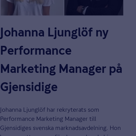
Johanna Ljunglöf ny
Performance
Marketing Manager på
Gjensidige
Johanna Ljunglöf har rekryterats som
Performance Marketing Manager till
Gjensidiges svenska marknadsavdelning. Hon