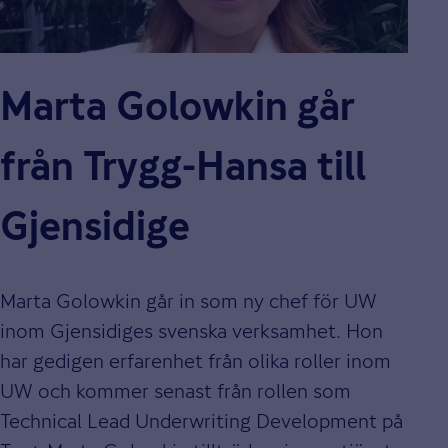
Marta Golowkin går
från Trygg-Hansa till
Gjensidige
Marta Golowkin går in som ny chef för UW
inom Gjensidiges svenska verksamhet. Hon
har gedigen erfarenhet från olika roller inom
UW och kommer senast från rollen som
Technical Lead Underwriting Development på