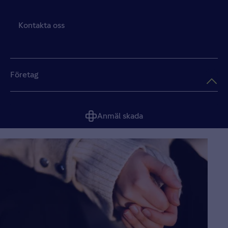
Kontakta oss
Företag
Anmäl skada