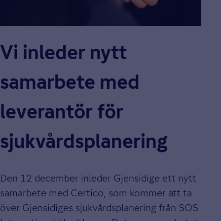
Vi inleder nytt
samarbete med
leverantör för
sjukvårdsplanering
Den 12 december inleder Gjensidige ett nytt
samarbete med Certico, som kommer att ta
över Gjensidiges sjukvårdsplanering från SOS