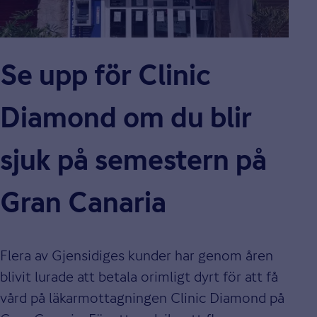
Se upp för Clinic
Diamond om du blir
sjuk på semestern på
Gran Canaria
Flera av Gjensidiges kunder har genom åren
blivit lurade att betala orimligt dyrt för att få
vård på läkarmottagningen Clinic Diamond på