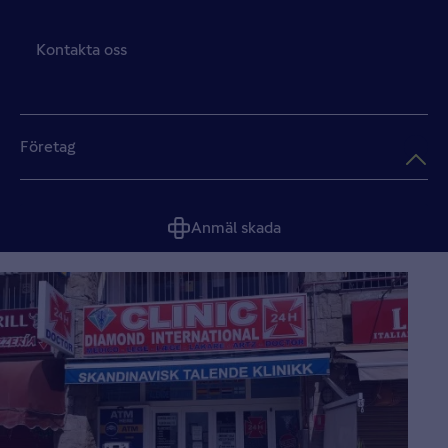
Kontakta oss
Företag
Anmäl skada