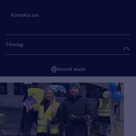
Kontakta oss
Företag
Anmäl skada