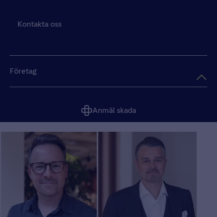
Kontakta oss
Företag
Anmäl skada