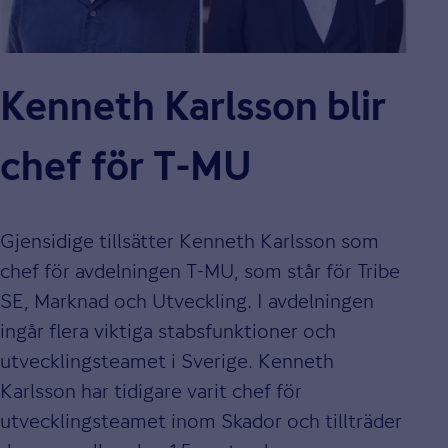
Kenneth Karlsson blir
chef för T-MU
Gjensidige tillsätter Kenneth Karlsson som
chef för avdelningen T-MU, som står för Tribe
SE, Marknad och Utveckling. I avdelningen
ingår flera viktiga stabsfunktioner och
utvecklingsteamet i Sverige. Kenneth
Karlsson har tidigare varit chef för
utvecklingsteamet inom Skador och tillträder