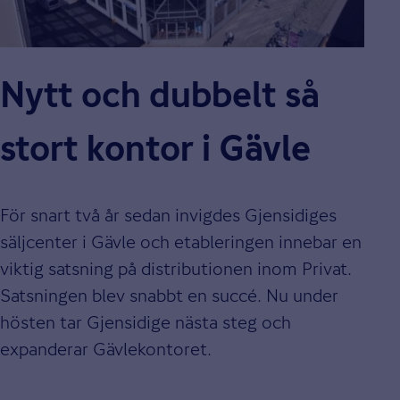
Nytt och dubbelt så
stort kontor i Gävle
För snart två år sedan invigdes Gjensidiges
säljcenter i Gävle och etableringen innebar en
viktig satsning på distributionen inom Privat.
Satsningen blev snabbt en succé. Nu under
hösten tar Gjensidige nästa steg och
expanderar Gävlekontoret.