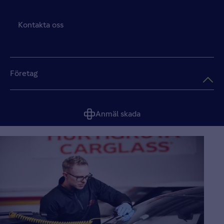
Kontakta oss
Företag
Anmäl skada