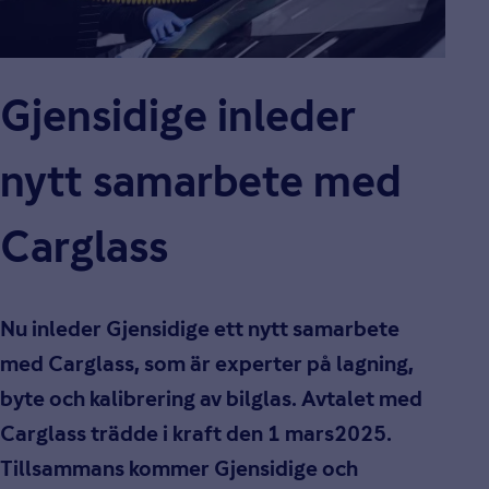
Gjensidige inleder
nytt samarbete med
Carglass
Nu inleder Gjensidige ett nytt samarbete
med Carglass, som är experter på lagning,
byte och kalibrering av bilglas. Avtalet med
Carglass trädde i kraft den 1 mars2025.
Tillsammans kommer Gjensidige och