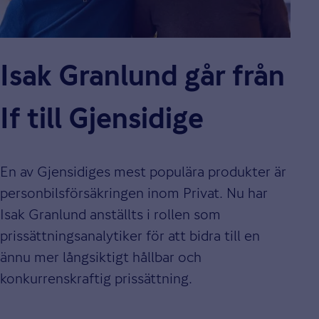
Isak Granlund går från
If till Gjensidige
En av Gjensidiges mest populära produkter är
personbilsförsäkringen inom Privat. Nu har
Isak Granlund anställts i rollen som
prissättningsanalytiker för att bidra till en
ännu mer långsiktigt hållbar och
konkurrenskraftig prissättning.