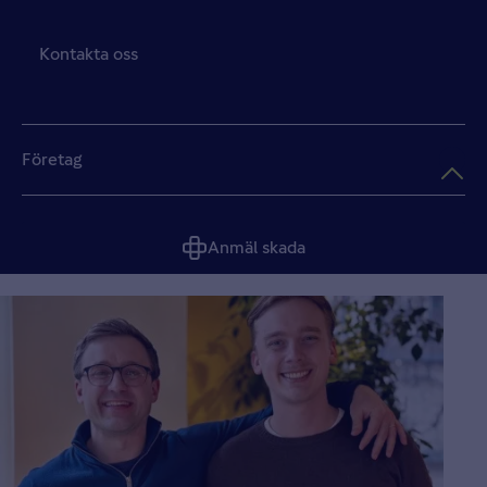
Kontakta oss
Företag
Anmäl skada