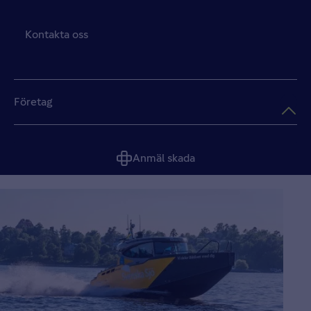
Kontakta oss
Företag
Anmäl skada