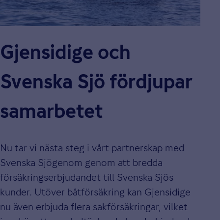
Gjensidige och
Svenska Sjö fördjupar
samarbetet
Nu tar vi nästa steg i vårt partnerskap med
Svenska Sjögenom genom att bredda
försäkringserbjudandet till Svenska Sjös
kunder. Utöver båtförsäkring kan Gjensidige
nu även erbjuda flera sakförsäkringar, vilket