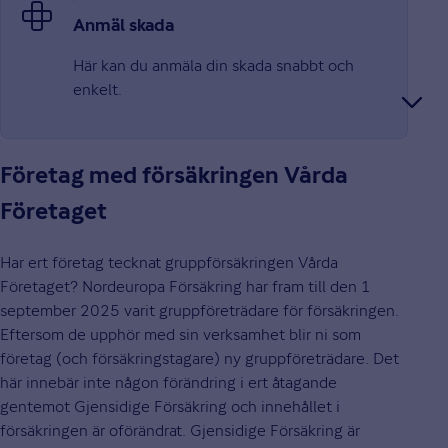
Anmäl skada
Här kan du anmäla din skada snabbt och
enkelt.
Företag med försäkringen Vårda
Företaget
Har ert företag tecknat gruppförsäkringen Vårda
Företaget? Nordeuropa Försäkring har fram till den 1
september 2025 varit gruppföreträdare för försäkringen.
Eftersom de upphör med sin verksamhet blir ni som
företag (och försäkringstagare) ny gruppföreträdare. Det
här innebär inte någon förändring i ert åtagande
gentemot Gjensidige Försäkring och innehållet i
försäkringen är oförändrat. Gjensidige Försäkring är