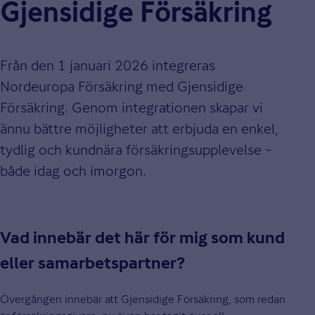
Gjensidige Försäkring
Från den 1 januari 2026 integreras
Nordeuropa Försäkring med Gjensidige
Försäkring. Genom integrationen skapar vi
ännu bättre möjligheter att erbjuda en enkel,
tydlig och kundnära försäkringsupplevelse –
både idag och imorgon.
Vad innebär det här för mig som kund
eller samarbetspartner?
Övergången innebär att Gjensidige Försäkring, som redan