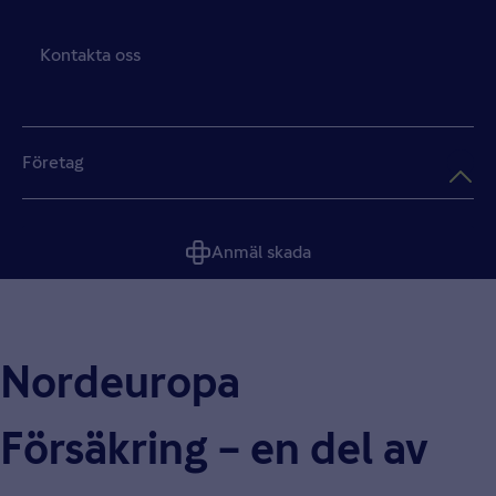
Kontakta oss
Företag
Anmäl skada
Nordeuropa
Försäkring – en del av