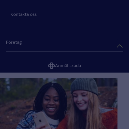
Kontakta oss
Företag
Anmäl skada