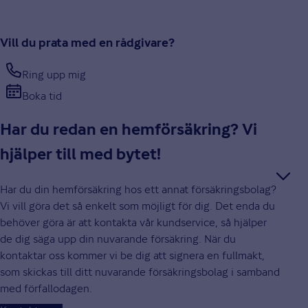
Vill du prata med en rådgivare?
Ring upp mig
Boka tid
Har du redan en hemförsäkring? Vi
hjälper till med bytet!
Har du din hemförsäkring hos ett annat försäkringsbolag?
Vi vill göra det så enkelt som möjligt för dig. Det enda du
behöver göra är att kontakta vår kundservice, så hjälper
de dig säga upp din nuvarande försäkring. När du
kontaktar oss kommer vi be dig att signera en fullmakt,
som skickas till ditt nuvarande försäkringsbolag i samband
med förfallodagen.