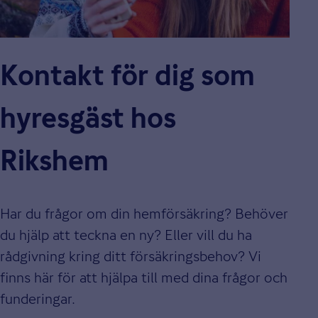
Kontakt för dig som
hyresgäst hos
Rikshem
Har du frågor om din hemförsäkring? Behöver
du hjälp att teckna en ny? Eller vill du ha
rådgivning kring ditt försäkringsbehov? Vi
finns här för att hjälpa till med dina frågor och
funderingar.