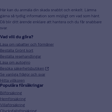
Här kan du anmäla din skada snabbt och enkelt. Lämna
gärna så tydlig information som möjligt om vad som hänt.
Då blir ditt ärende enklare att hantera och du får snabbare
svar.
Vad vill du göra?
Läsa om rabatter och förmåner
Beställa Grönt kort
Beställa resehandlingar
Läsa om autogiro
Besöka säkerhetsbutiken
Se vanliga frågor och svar
Hitta villkoren
Populära försäkringar
Bilförsäkring
Hemförsäkring
Villaförsäkring
Olycksfallsförsäkring