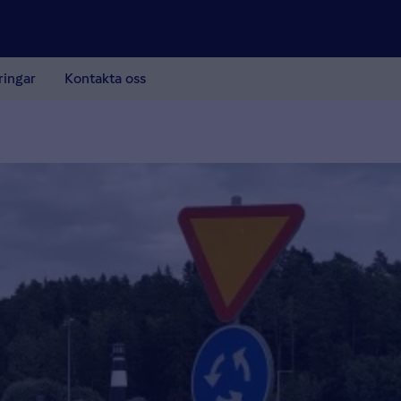
ringar
Kontakta oss