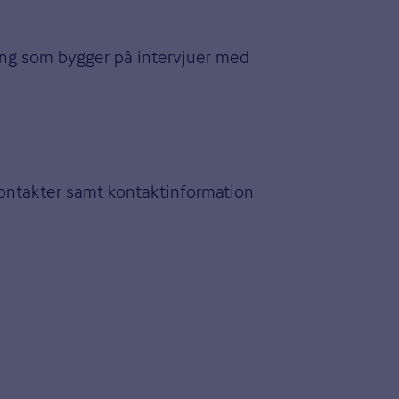
ing som bygger på intervjuer med
kontakter samt kontaktinformation