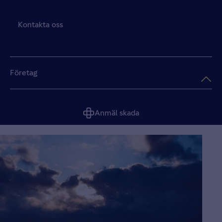
Kontakta oss
Företag
Anmäl skada