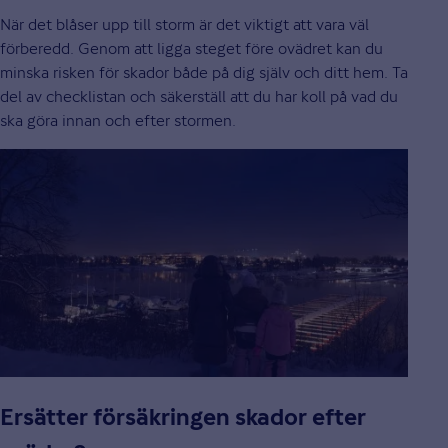
När det blåser upp till storm är det viktigt att vara väl
förberedd. Genom att ligga steget före ovädret kan du
minska risken för skador både på dig själv och ditt hem. Ta
del av checklistan och säkerställ att du har koll på vad du
ska göra innan och efter stormen.
Ersätter försäkringen skador efter