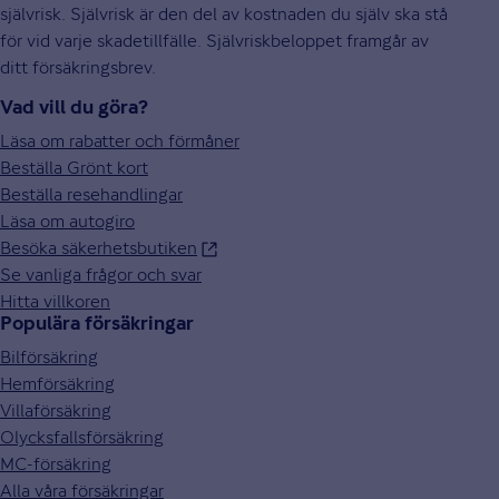
självrisk. Självrisk är den del av kostnaden du själv ska stå
för vid varje skadetillfälle. Självriskbeloppet framgår av
ditt försäkringsbrev.
Vad vill du göra?
Läsa om rabatter och förmåner
Beställa Grönt kort
Beställa resehandlingar
Läsa om autogiro
Besöka säkerhetsbutiken
Se vanliga frågor och svar
Hitta villkoren
Populära försäkringar
Bilförsäkring
Hemförsäkring
Villaförsäkring
Olycksfallsförsäkring
MC-försäkring
Alla våra försäkringar