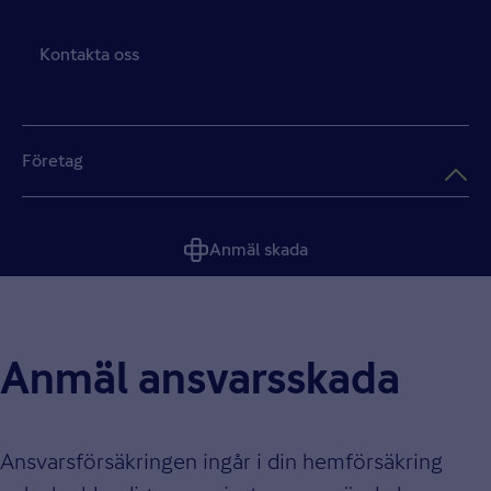
Kontakta oss
Företag
Anmäl skada
Anmäl ansvarsskada
Ansvarsförsäkringen ingår i din hemförsäkring