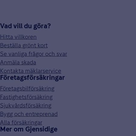
Vad vill du göra?
Hitta villkoren
Beställa grönt kort
Se vanliga frågor och svar
Anmäla skada
Kontakta mäklarservice
Företagsförsäkringar
Företagsbilförsäkring
Fastighetsförsäkring
Sjukvårdsförsäkring
Bygg och entreprenad
Alla försäkringar
Mer om Gjensidige