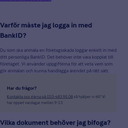
Varför måste jag logga in med
BankID?
Du som ska anmäla en företagsskada loggar enkelt in med
ditt personliga BankID. Det behöver inte vara kopplat till
företaget. Vi använder uppgifterna för att veta vem som
gör anmälan och kunna handlägga ärendet på rätt sätt.
Har du frågor?
Kontakta oss gärna på 010-483 95 08
så hjälper vi till! Vi
har öppet vardagar mellan 9-13.
Vilka dokument behöver jag bifoga?