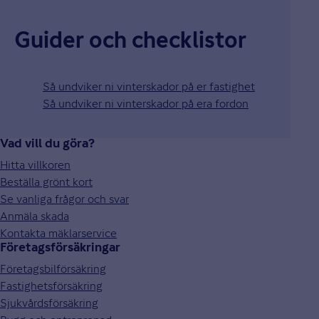
Guider och checklistor
Så undviker ni vinterskador på er fastighet
Så undviker ni vinterskador på era fordon
Vad vill du göra?
Hitta villkoren
Beställa grönt kort
Se vanliga frågor och svar
Anmäla skada
Kontakta mäklarservice
Företagsförsäkringar
Företagsbilförsäkring
Fastighetsförsäkring
Sjukvårdsförsäkring