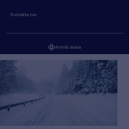
Kontakta oss
Anmäl skada