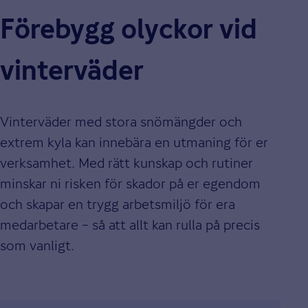
Förebygg olyckor vid
vinterväder
Vinterväder med stora snömängder och
extrem kyla kan innebära en utmaning för er
verksamhet. Med rätt kunskap och rutiner
minskar ni risken för skador på er egendom
och skapar en trygg arbetsmiljö för era
medarbetare – så att allt kan rulla på precis
som vanligt.