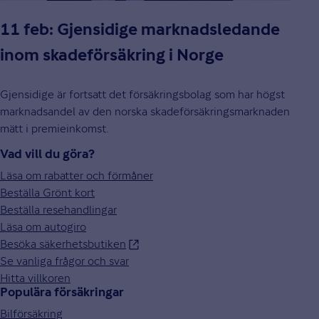
11 feb: Gjensidige marknadsledande
inom skadeförsäkring i Norge
Gjensidige är fortsatt det försäkringsbolag som har högst
marknadsandel av den norska skadeförsäkringsmarknaden
mätt i premieinkomst.
Vad vill du göra?
Läsa om rabatter och förmåner
Beställa Grönt kort
Beställa resehandlingar
Läsa om autogiro
Besöka säkerhetsbutiken
Se vanliga frågor och svar
Hitta villkoren
Populära försäkringar
Bilförsäkring