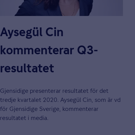
Aysegül Cin
kommenterar Q3-
resultatet
Gjensidige presenterar resultatet för det
tredje kvartalet 2020. Aysegül Cin, som är vd
för Gjensidige Sverige, kommenterar
resultatet i media.