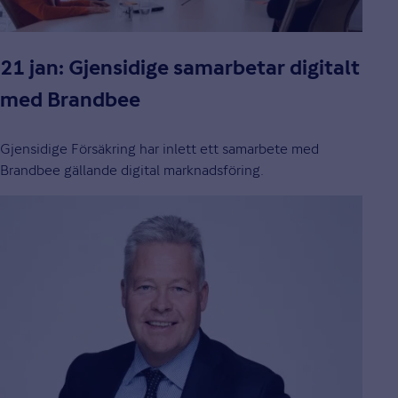
21 jan: Gjensidige samarbetar digitalt
med Brandbee
Gjensidige Försäkring har inlett ett samarbete med
Brandbee gällande digital marknadsföring.