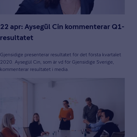
22 apr: Aysegül Cin kommenterar Q1-
resultatet
Gjensidige presenterar resultatet för det första kvartalet
2020. Aysegül Cin, som är vd för Gjensidige Sverige,
kommenterar resultatet i media.