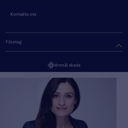
Kontakta oss
Företag
Anmäl skada