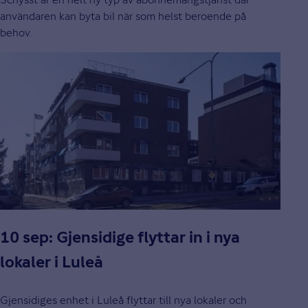
användaren kan byta bil när som helst beroende på
behov.
10 sep: Gjensidige flyttar in i nya
lokaler i Luleå
Gjensidiges enhet i Luleå flyttar till nya lokaler och