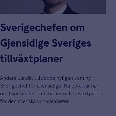
Sverigechefen om
Gjensidige Sveriges
tillväxtplaner
Anders Lundin tillträdde nyligen som ny
Sverigechef för Gjensidige. Nu berättar han
om Gjensidiges ambitioner och tillväxtplaner
för den svenska verksamheten.