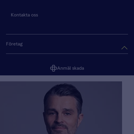
Kontakta oss
Företag
Anmäl skada