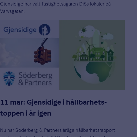
Gjensidige har valt fastighetsägaren Diös lokaler på
Varvsgatan.
11 mar: Gjensidige i hållbarhets-
toppen i år igen
Nu har Söderberg & Partners årliga hållbarhetsrapport