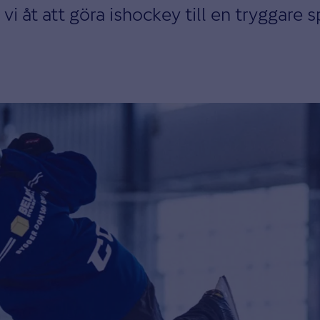
vi åt att göra ishockey till en tryggare s