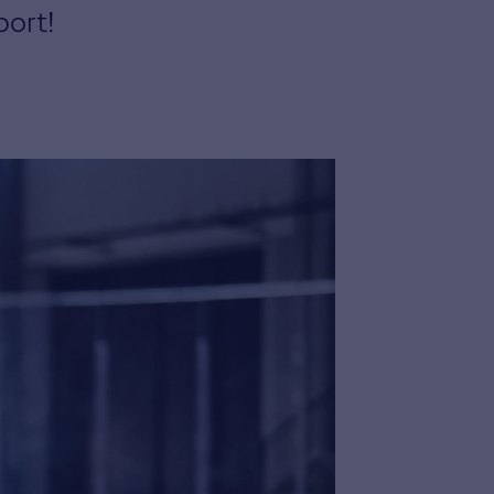
port!