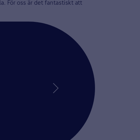
. För oss är det fantastiskt att