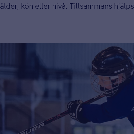
ålder, kön eller nivå. Tillsammans hjälps 