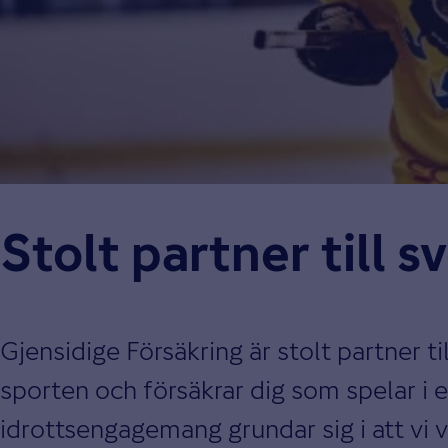
Stolt partner till 
Gjensidige Försäkring är stolt partner ti
sporten och försäkrar dig som spelar i 
idrottsengagemang grundar sig i att vi v