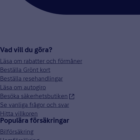
Vad vill du göra?
Läsa om rabatter och förmåner
Beställa Grönt kort
Beställa resehandlingar
Läsa om autogiro
Besöka säkerhetsbutiken
Se vanliga frågor och svar
Hitta villkoren
Populära försäkringar
Bilförsäkring