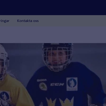
ringar
Kontakta oss