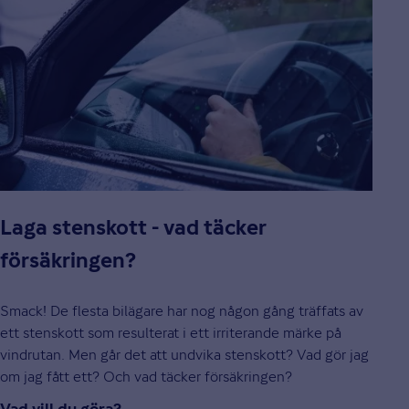
Laga stenskott - vad täcker
försäkringen?
Smack! De flesta bilägare har nog någon gång träffats av
ett stenskott som resulterat i ett irriterande märke på
vindrutan. Men går det att undvika stenskott? Vad gör jag
om jag fått ett? Och vad täcker försäkringen?