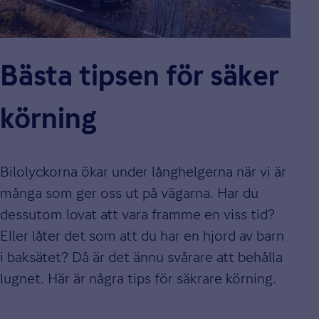
Bästa tipsen för säker
körning
Bilolyckorna ökar under långhelgerna när vi är
många som ger oss ut på vägarna. Har du
dessutom lovat att vara framme en viss tid?
Eller låter det som att du har en hjord av barn
i baksätet? Då är det ännu svårare att behålla
lugnet. Här är några tips för säkrare körning.