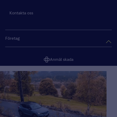
Kontakta oss
Företag
Anmäl skada