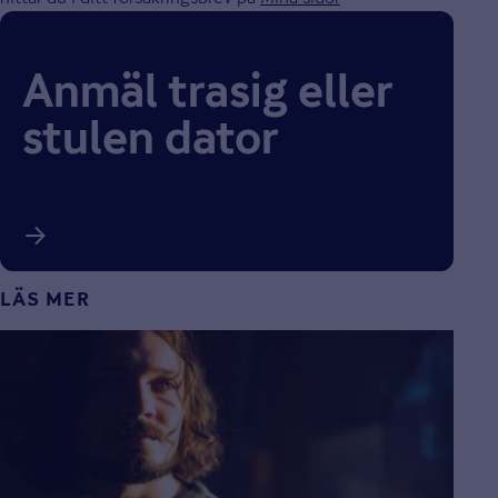
Anmäl trasig eller
stulen dator
LÄS MER