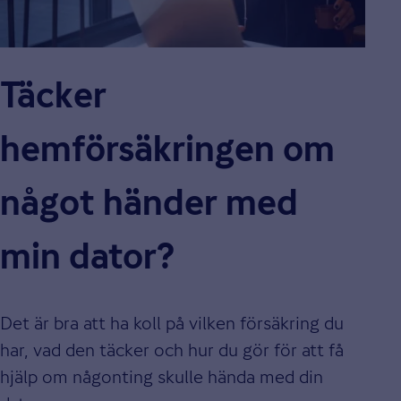
Täcker
hemförsäkringen om
något händer med
min dator?
Det är bra att ha koll på vilken försäkring du
har, vad den täcker och hur du gör för att få
hjälp om någonting skulle hända med din