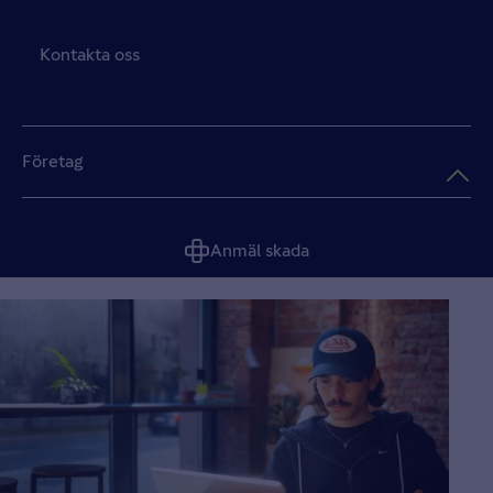
Kontakta oss
Företag
Anmäl skada