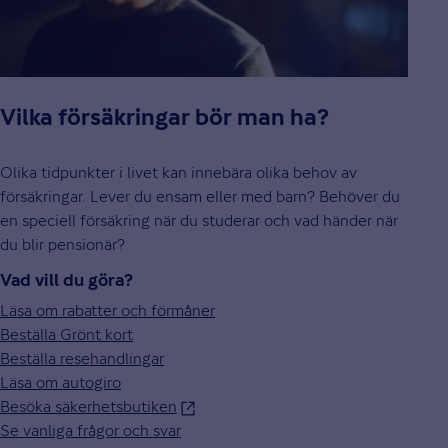
Vilka försäkringar bör man ha?
Olika tidpunkter i livet kan innebära olika behov av
försäkringar. Lever du ensam eller med barn? Behöver du
en speciell försäkring när du studerar och vad händer när
du blir pensionär?
Vad vill du göra?
Läsa om rabatter och förmåner
Beställa Grönt kort
Beställa resehandlingar
Läsa om autogiro
Besöka säkerhetsbutiken
Se vanliga frågor och svar