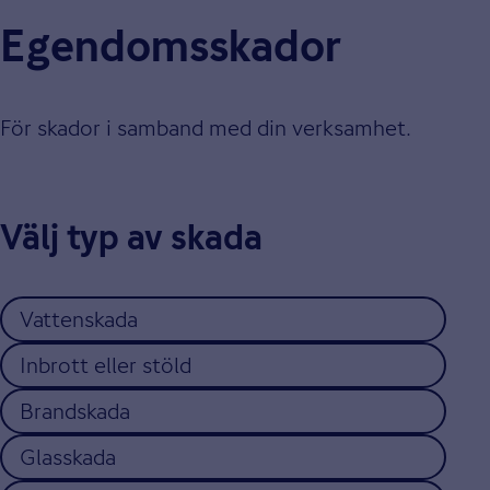
Egendomsskador
För skador i samband med din verksamhet.
Välj typ av skada
Vattenskada
Inbrott eller stöld
Brandskada
Glasskada