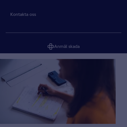
Kontakta oss
Anmäl skada