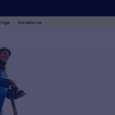
ringar
Kontakta oss