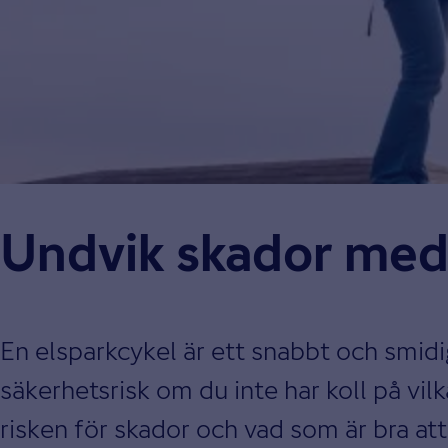
Undvik skador med 
En elsparkcykel är ett snabbt och smidi
säkerhetsrisk om du inte har koll på vilk
risken för skador och vad som är bra att