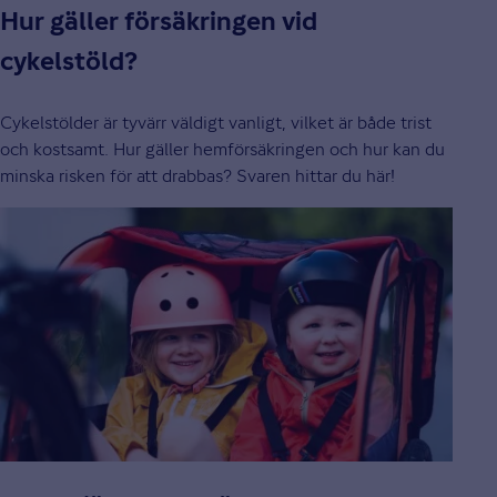
Hur gäller försäkringen vid
cykelstöld?
Cykelstölder är tyvärr väldigt vanligt, vilket är både trist
och kostsamt. Hur gäller hemförsäkringen och hur kan du
minska risken för att drabbas? Svaren hittar du här!