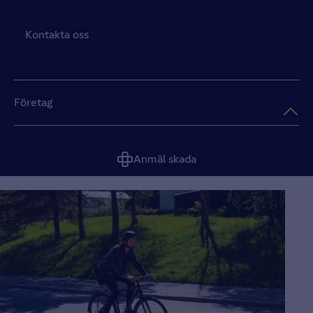
Kontakta oss
Företag
Anmäl skada