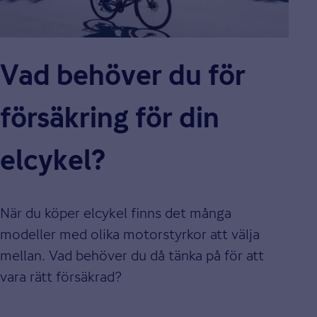
Vad behöver du för
försäkring för din
elcykel?
När du köper elcykel finns det många
modeller med olika motorstyrkor att välja
mellan. Vad behöver du då tänka på för att
vara rätt försäkrad?