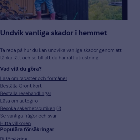
Undvik vanliga skador i hemmet
Ta reda på hur du kan undvika vanliga skador genom att
tänka rätt och se till att du har rätt utrustning.
Vad vill du göra?
Läsa om rabatter och förmåner
Beställa Grönt kort
Beställa resehandlingar
Läsa om autogiro
Besöka säkerhetsbutiken
Se vanliga frågor och svar
Hitta villkoren
Populära försäkringar
Bilförsäkring