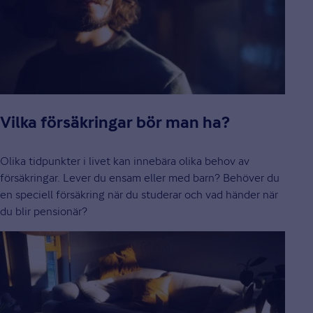
Vilka försäkringar bör man ha?
Olika tidpunkter i livet kan innebära olika behov av
försäkringar. Lever du ensam eller med barn? Behöver du
en speciell försäkring när du studerar och vad händer när
du blir pensionär?