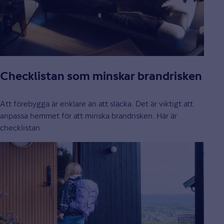
Checklistan som minskar brandrisken
Att förebygga är enklare än att släcka. Det är viktigt att
anpassa hemmet för att minska brandrisken. Här är
checklistan.