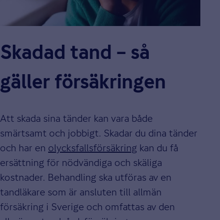
Skadad tand – så
gäller försäkringen
Att skada sina tänder kan vara både
smärtsamt och jobbigt. Skadar du dina tänder
och har en
olycksfallsförsäkring
kan du få
ersättning för nödvändiga och skäliga
kostnader. Behandling ska utföras av en
tandläkare som är ansluten till allmän
försäkring i Sverige och omfattas av den