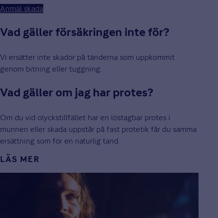
Anmäl skada
Vad gäller försäkringen inte för?
Vi ersätter inte skador på tänderna som uppkommit
genom bitning eller tuggning.
Vad gäller om jag har protes?
Om du vid olyckstillfället har en löstagbar protes i
munnen eller skada uppstår på fast protetik får du samma
ersättning som för en naturlig tand.
LÄS MER