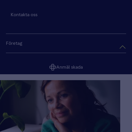
Kontakta oss
Företag
Anmäl skada