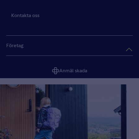
Kontakta oss
Företag
Anmäl skada