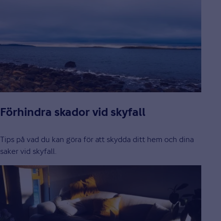
Förhindra skador vid skyfall
Tips på vad du kan göra för att skydda ditt hem och dina
saker vid skyfall.