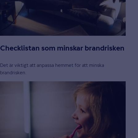
Checklistan som minskar brandrisken
Det är viktigt att anpassa hemmet för att minska
brandrisken.