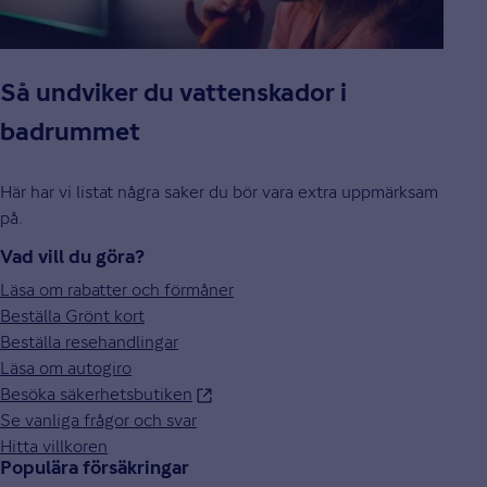
Så undviker du vattenskador i
badrummet
Här har vi listat några saker du bör vara extra uppmärksam
på.
Vad vill du göra?
Läsa om rabatter och förmåner
Beställa Grönt kort
Beställa resehandlingar
Läsa om autogiro
Besöka säkerhetsbutiken
Se vanliga frågor och svar
Hitta villkoren
Populära försäkringar