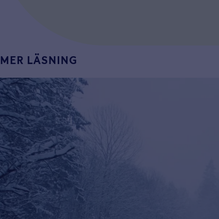
MER LÄSNING