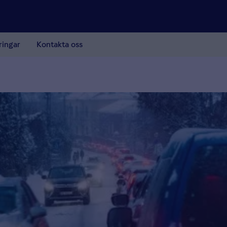
ringar
Kontakta oss