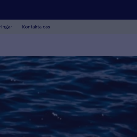
ringar
Kontakta oss