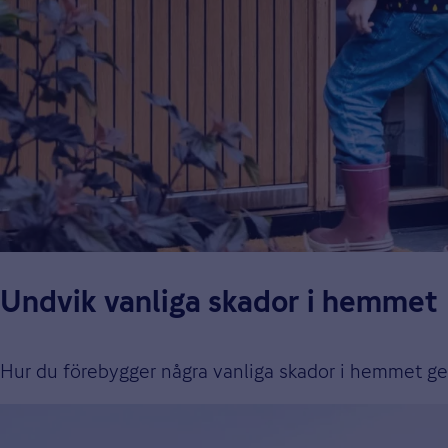
Undvik vanliga skador i hemmet
Hur du förebygger några vanliga skador i hemmet genom