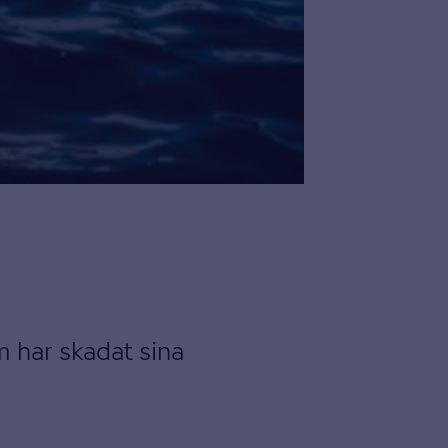
 har skadat sina