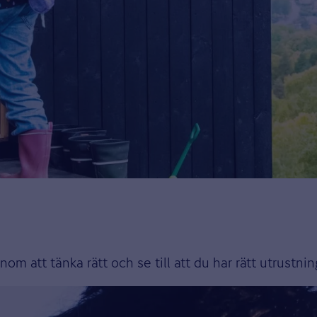
 att tänka rätt och se till att du har rätt utrustnin