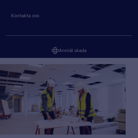
Kontakta oss
Anmäl skada