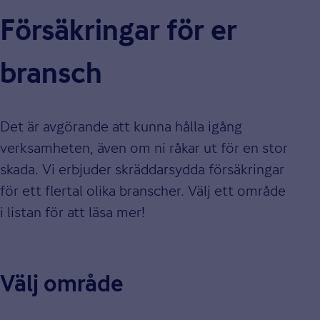
Försäkringar för er
bransch
Det är avgörande att kunna hålla igång
verksamheten, även om ni råkar ut för en stor
skada. Vi erbjuder skräddarsydda försäkringar
för ett flertal olika branscher. Välj ett område
i listan för att läsa mer!
Välj område