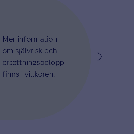
Mer information
om självrisk och
ersättningsbelopp
finns i villkoren.