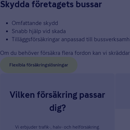
Skydda företagets bussar
Omfattande skydd
Snabb hjälp vid skada
Tilläggsförsäkringar anpassad till bussverksamh
Om du behöver försäkra flera fordon kan vi skräddar
Flexibla försäkringslösningar
Vilken försäkring passar
dig?
Vi erbjuder trafik-, halv- och helförsäkring.