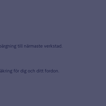
ärgning till närmaste verkstad.
äkring för dig och ditt fordon.