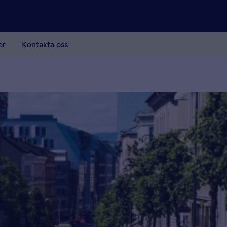
or
Kontakta oss